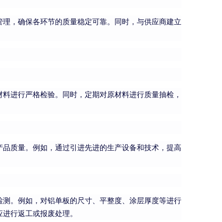
管理，确保各环节的质量稳定可靠。同时，与供应商建立
材料进行严格检验。同时，定期对原材料进行质量抽检，
产品质量。例如，通过引进先进的生产设备和技术，提高
。
检测。例如，对铝单板的尺寸、平整度、涂层厚度等进行
应进行返工或报废处理。