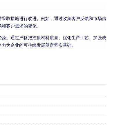
并采取措施进行改进。例如，通过收集客户反馈和市场信
场和客户需求的变化。
经验。通过严格把控原材料质量、优化生产工艺、加强成
争力为企业的可持续发展奠定坚实基础。