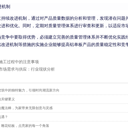
进机制
立持续改进机制，通过对产品质量数据的分析和管理，发现潜在问题
改进和优化。同时，定期对质量管理体系进行审查和更新，以适应市
场竞争中要取得优势，必须建立完善的质量管理体系并不断优化实践
续改进机制等措施的实施企业能够提高铝单板产品的质量稳定性和竞
施工过程中的注意事项
市场需求与供应：行业现状分析
建筑中的独特魅力，引领时尚潮流新方向
的关键要义
的魔法棒，为家带来无限创意与灵感
机遇？
：雕花铝板，点亮家的每一个角落