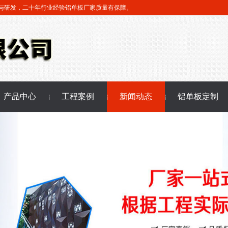
与研发，二十年行业经验铝单板厂家质量有保障。
产品中心
工程案例
新闻动态
铝单板定制