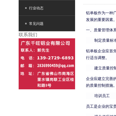
行业动态
铝单板作为一种
发展的重要因素
常见问题
一、质量管理体
联系我们
制定质量标
铝单板企业应首
行适当调整。
建立质量控
企业应建立完善
的质量控制措施
培训员工
员工是企业的宝