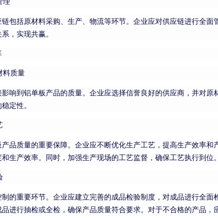
管理
应链包括原材料采购、生产、物流等环节。企业应对供应链进行全面
关系，实现共赢。
享
材料质量
接影响到铝单板产品的质量。企业应选择信誉良好的供应商，并对原
的稳定性。
艺
板产品质量的重要保障。企业应不断优化生产工艺，提高生产效率和
度和生产效率。同时，加强生产现场的工艺监督，确保工艺执行到位
验
控制的重要环节。企业应建立完善的成品检验制度，对成品进行全面
成品进行抽检或全检，确保产品质量符合要求。对于不合格的产品，