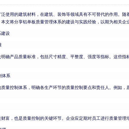
广泛使用的建筑材料，在建筑、装饰等领域具有不可替代的作用。随
。本文将分享铝单板质量管理体系的建设与实践经验，以期为相关企
系建设
准
先明确产品质量标准，包括尺寸精度、平整度、强度等指标。这些指
制体系
的质量控制体系，明确各生产环节的质量控制要点和责任人。例如，
。
贵财富，也是质量控制的关键环节。企业应定期对员工进行质量管理