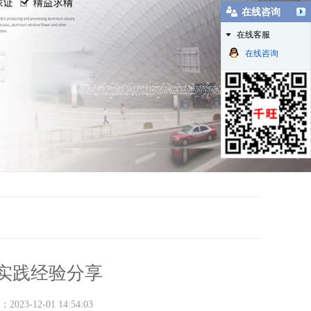
在线咨询
在线客服
在线咨询
实践经验分享
2023-12-01 14:54:03