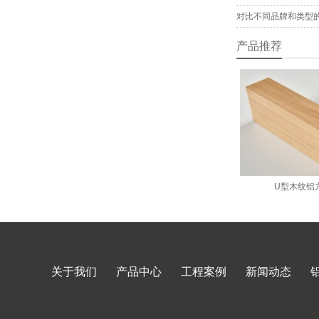
对比不同品牌和类型
产品推荐
U型木纹铝
关于我们
产品中心
工程案例
新闻动态